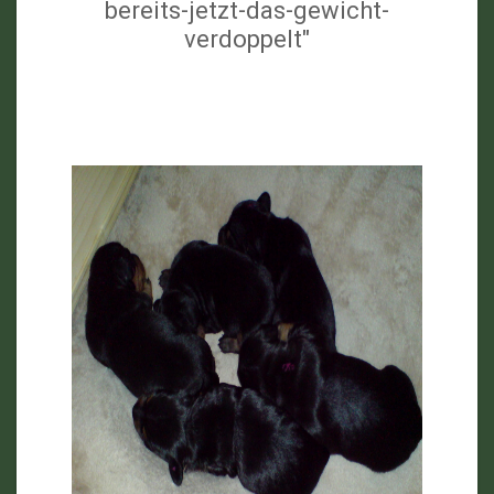
bereits-jetzt-das-gewicht-
verdoppelt"