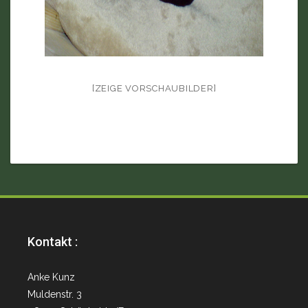
[ZEIGE VORSCHAUBILDER]
Kontakt :
Anke Kunz
Muldenstr. 3