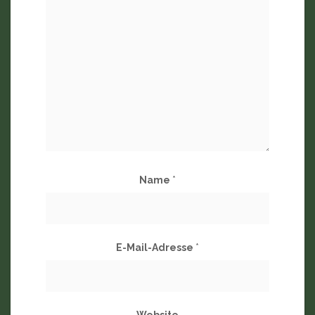
Name
*
E-Mail-Adresse
*