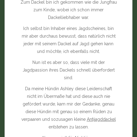
Zum Dackel bin ich gekommen wie die Jungfrau
zum Kinde, wobei ich schon immer
Dackelliebhaber war.
Ich selbst bin Inhaber eines Jagdscheines, bin
mir aber durchaus bewusst, dass natürlich nicht
jeder mit seinem Dackel auf Jagd gehen kann
und möchte, ich ebenfalls nicht.
Nun ist es aber so, dass viele mit der
Jagdpassion ihres Dackels schnell überfordert
sind.
Da meine Hündin Ashley diese Leidenschaft
nicht im Übermaße hat und diese auch nie
gefördert wurde, kam mir der Gedanke, genau
diese Hündin mit genau so einem Rüden zu
verpaaren und sozusagen kleine
Antijagddackel
entstehen zu lassen.