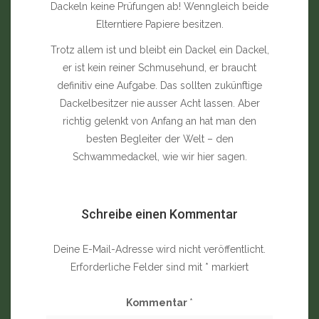
Dackeln keine Prüfungen ab! Wenngleich beide
Elterntiere Papiere besitzen.
Trotz allem ist und bleibt ein Dackel ein Dackel,
er ist kein reiner Schmusehund, er braucht
definitiv eine Aufgabe. Das sollten zukünftige
Dackelbesitzer nie ausser Acht lassen. Aber
richtig gelenkt von Anfang an hat man den
besten Begleiter der Welt – den
Schwammedackel, wie wir hier sagen.
Schreibe einen Kommentar
Deine E-Mail-Adresse wird nicht veröffentlicht.
Erforderliche Felder sind mit
*
markiert
Kommentar
*