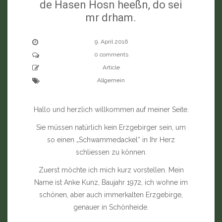
de Hasen Hosn heeßn, do sei
mr drham.
9. April 2016
0 comments
Article
Allgemein
Hallo und herzlich willkommen auf meiner Seite.
Sie müssen natürlich kein Erzgebirger sein, um
so einen „Schwammedackel“ in Ihr Herz
schliessen zu können.
Zuerst möchte ich mich kurz vorstellen. Mein
Name ist Anke Kunz, Baujahr 1972, ich wohne im
schönen, aber auch immerkalten Erzgebirge,
genauer in Schönheide.